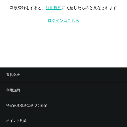
新規登録をすると、
利用規約
に同意したものと見なされます
ログインはこちら
運営会社
利用規約
特定商取引法に基づく表記
ポイント約款