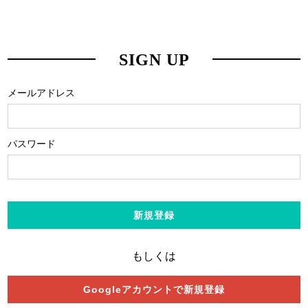
SIGN UP
メールアドレス
パスワード
新規登録
もしくは
Googleアカウントで新規登録